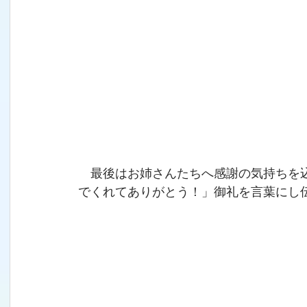
　最後はお姉さんたちへ感謝の気持ちを
でくれてありがとう！」御礼を言葉にし