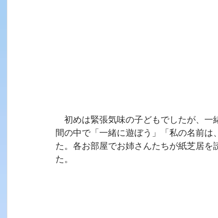
　初めは緊張気味の子どもでしたが、一
間の中で「一緒に遊ぼう」「私の名前は
た。各お部屋でお姉さんたちが紙芝居を
た。