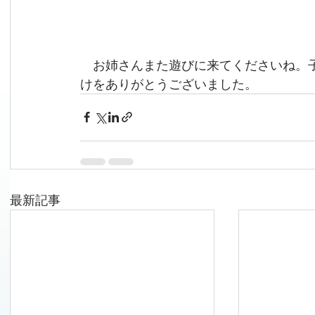
　お姉さんまた遊びに来てくださいね。
けをありがとうございました。
最新記事