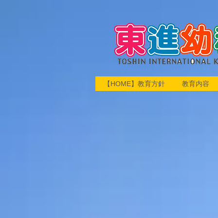
【HOME】教育方針
教育内容