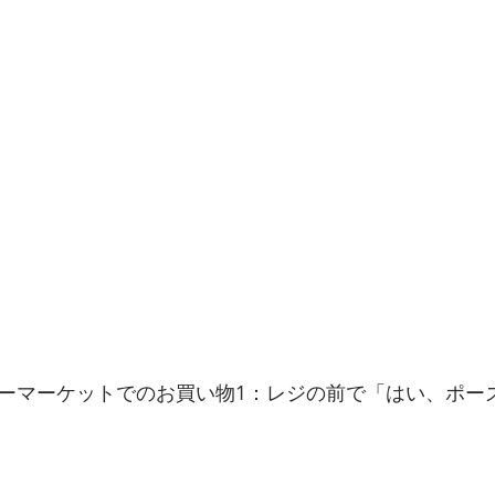
ーマーケットでのお買い物1：レジの前で「はい、ポー