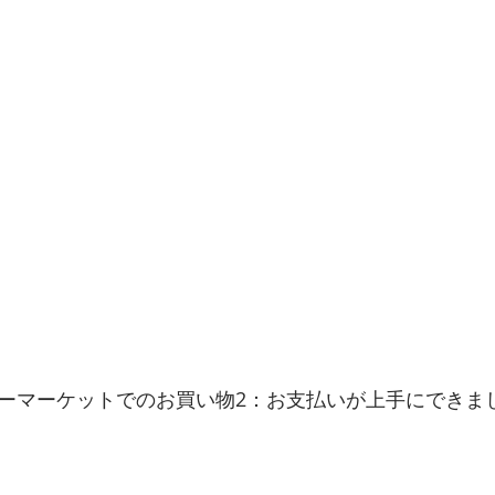
ーマーケットでのお買い物2：お支払いが上手にできま