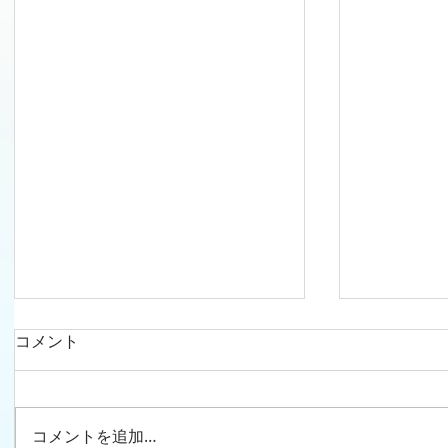
コメント
コメントを追加…