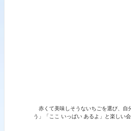
　赤くて美味しそうないちごを選び、自
う」「ここ いっぱい あるよ」と楽しい