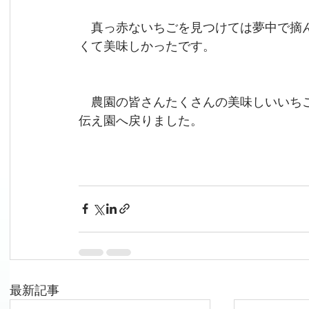
　真っ赤ないちごを見つけては夢中で摘
くて美味しかったです。
　農園の皆さんたくさんの美味しいいち
伝え園へ戻りました。
最新記事