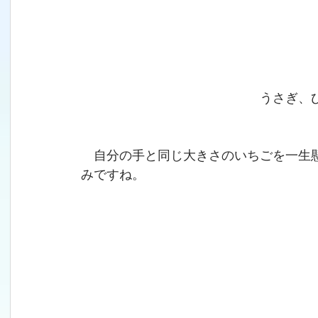
　　　　　　　　　　　　　　うさぎ、
　自分の手と同じ大きさのいちごを一生
みですね。