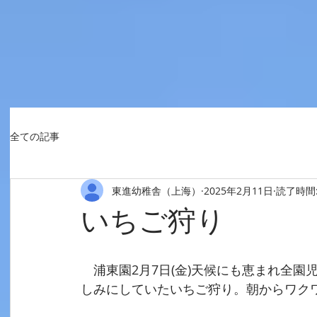
全ての記事
東進幼稚舎（上海）
2025年2月11日
読了時間:
いちご狩り
　浦東園2月7日(金)天候にも恵まれ全
しみにしていたいちご狩り。朝からワク