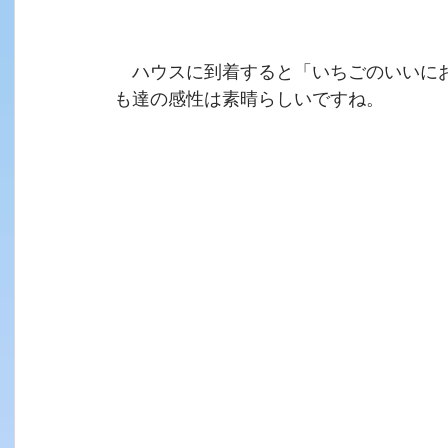
　ハウスに到着すると「いちごのいいに
も達の感性は素晴らしいですね。