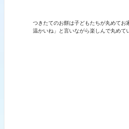
つきたてのお餅は子どもたちが丸めてお
温かいね」と言いながら楽しんで丸めて