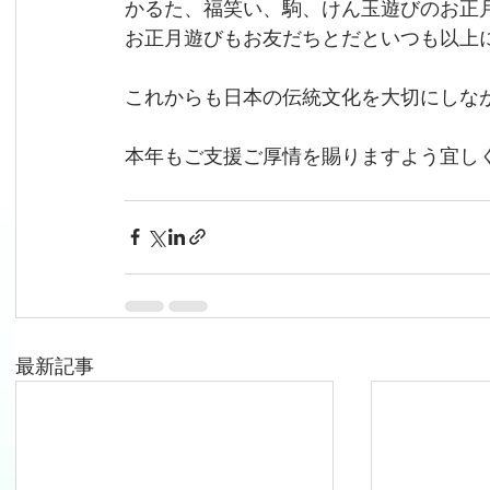
かるた、福笑い、駒、けん玉遊びのお正
お正月遊びもお友だちとだといつも以上
これからも日本の伝統文化を大切にしな
本年もご支援ご厚情を賜りますよう宜し
最新記事