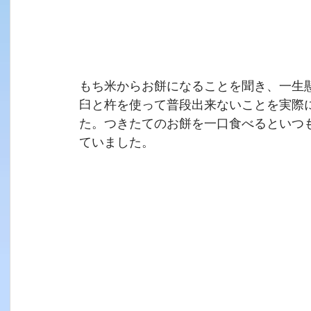
もち米からお餅になることを聞き、一生
臼と杵を使って普段出来ないことを実際
た。つきたてのお餅を一口食べるといつ
ていました。