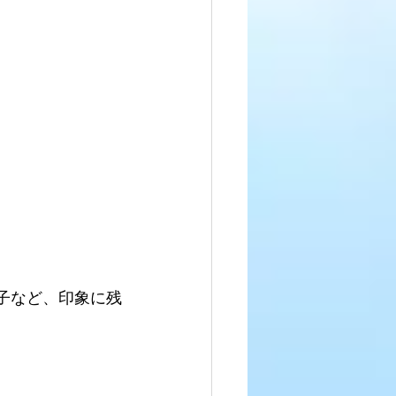
子など、印象に残