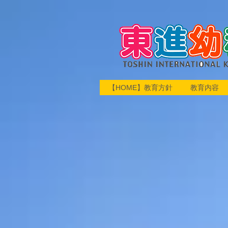
【HOME】教育方針
教育内容