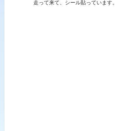
走って来て、シール貼っています。