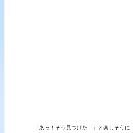
「あっ！ぞう見つけた！」と楽しそうに