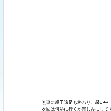
　　　無事に親子遠足も終わり、暑い中
　　　次回は何処に行くか楽しみにして