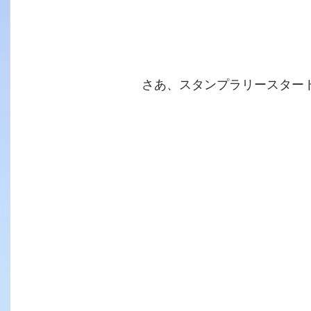
　　　　　さあ、スタンプラリースター